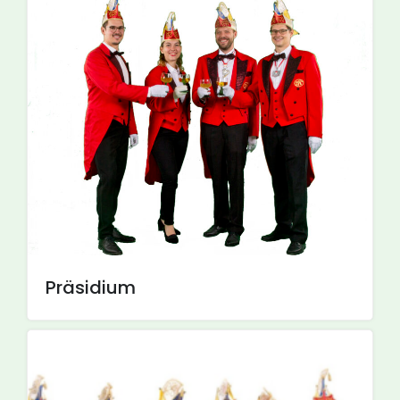
Präsidium