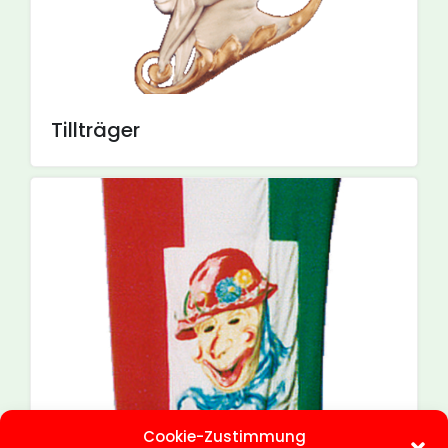
Tillträger
Cookie-Zustimmung