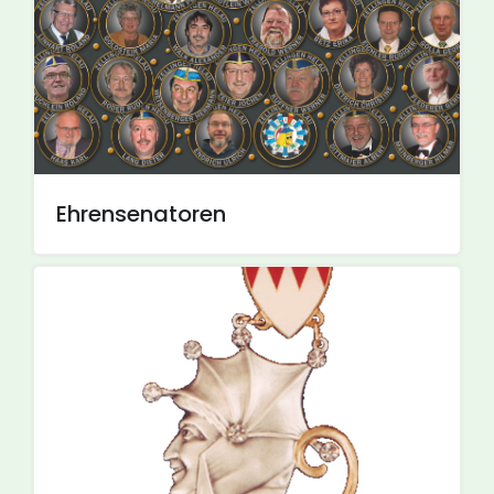
Ehrensenatoren