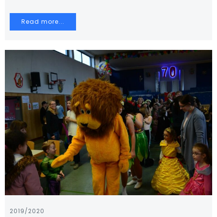
Read more...
2019/2020