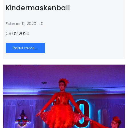
Kindermaskenball
-
Februar 9, 2020
0
09.02.2020
Read more...