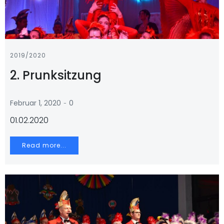
2019/2020
2. Prunksitzung
-
Februar 1, 2020
0
01.02.2020
Read more...