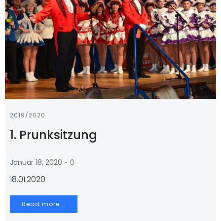
2019/2020
1. Prunksitzung
-
Januar 18, 2020
0
18.01.2020
Read more...