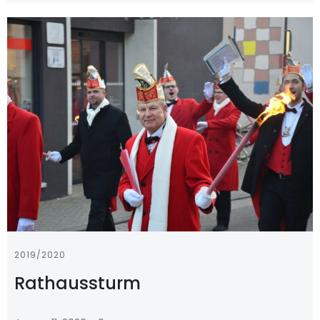
2019/2020
Rathaussturm