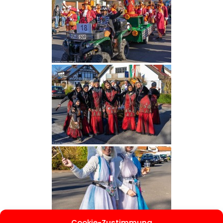
Cookie-Zustimmung