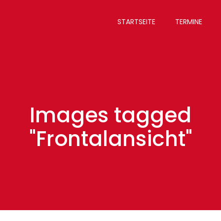
STARTSEITE
TERMINE
Images tagged
"Frontalansicht"