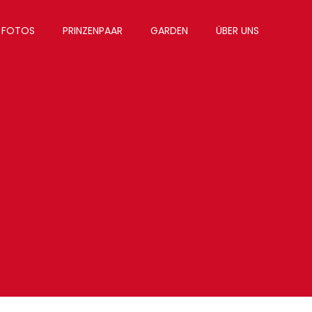
FOTOS
PRINZENPAAR
GARDEN
ÜBER UNS