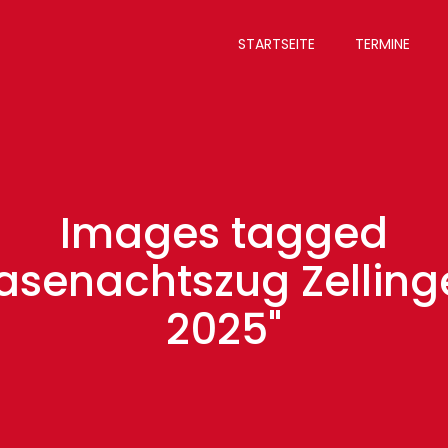
STARTSEITE
TERMINE
Images tagged
Fasenachtszug Zelling
2025"