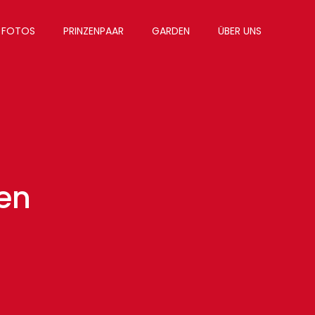
FOTOS
PRINZENPAAR
GARDEN
ÜBER UNS
en