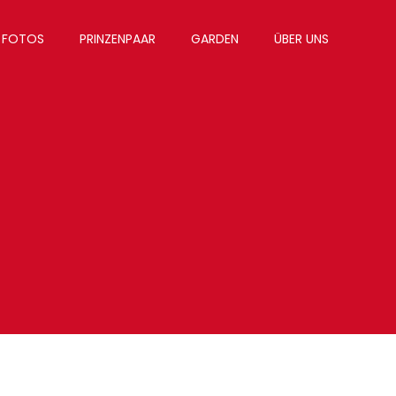
FOTOS
PRINZENPAAR
GARDEN
ÜBER UNS