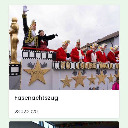
Fasenachtszug
23.02.2020