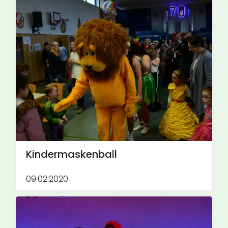
Kindermaskenball
09.02.2020