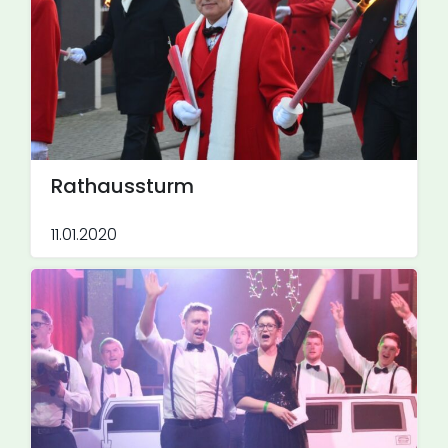
Rathaussturm
11.01.2020