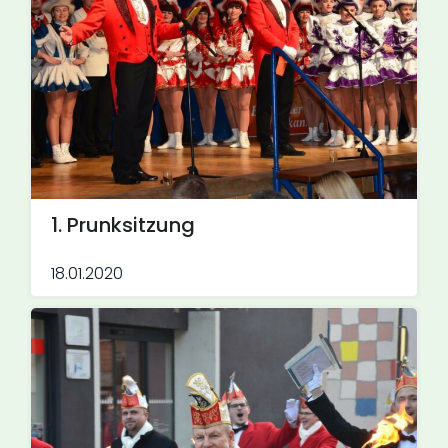
1. Prunksitzung
18.01.2020