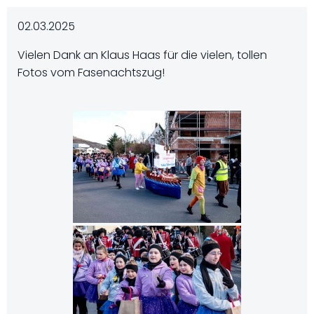
02.03.2025
Vielen Dank an Klaus Haas für die vielen, tollen
Fotos vom Fasenachtszug!