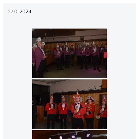
27.01.2024